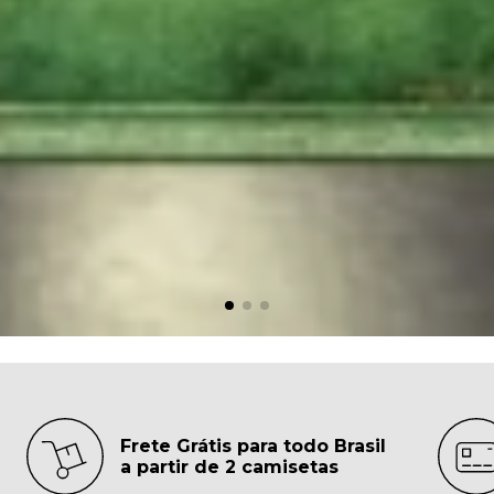
Frete Grátis para todo Brasil
a partir de 2 camisetas