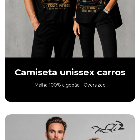
Camiseta unissex carros
Malha 100% algodão - Oversized