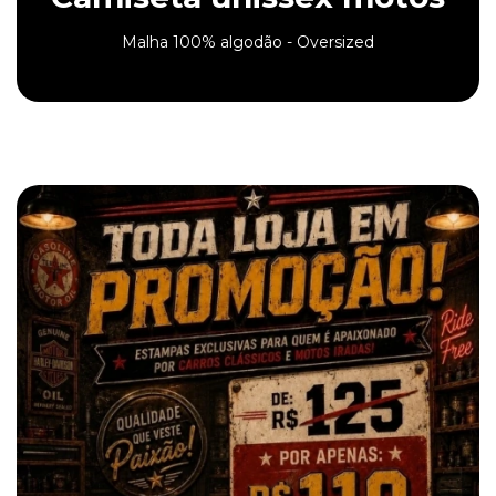
Malha 100% algodão - Oversized